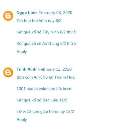
Ngọc Linh
February 06, 2020
Giá heo hơi hôm nay 6/2
Kết quả xổ số Tây Ninh 6/2 thứ 5
Kết quả xổ số An Giang 6/2 thứ 5
Reply
Trinh Xinh
February 11, 2020
dịch cúm A/H5N6 tại Thanh Hóa
1001 status valentine hài hước
Kết quả xổ số Bạc Liêu 11/2
Tử vi 12 con giáp hôm nay 12/2
Reply