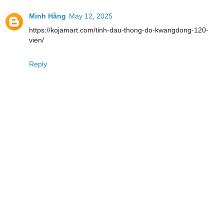
Minh Hằng
May 12, 2025
https://kojamart.com/tinh-dau-thong-do-kwangdong-120-
vien/
Reply