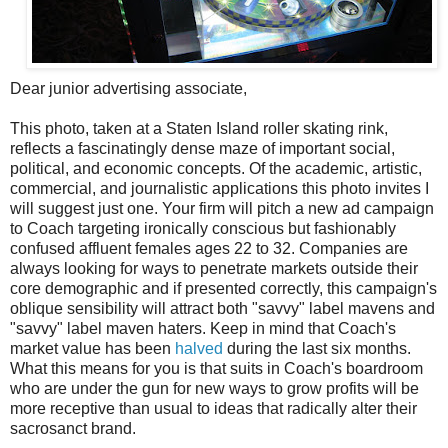
Dear junior advertising associate,
This photo, taken at a Staten Island roller skating rink,
reflects a fascinatingly dense maze of important social,
political, and economic concepts. Of the academic, artistic,
commercial, and journalistic applications this photo invites I
will suggest just one. Your firm will pitch a new ad campaign
to Coach targeting ironically conscious but fashionably
confused affluent females ages 22 to 32. Companies are
always looking for ways to penetrate markets outside their
core demographic and if presented correctly, this campaign's
oblique sensibility will attract both "savvy" label mavens and
"savvy" label maven haters. Keep in mind that Coach's
market value has been
halved
during the last six months.
What this means for you is that suits in Coach's boardroom
who are under the gun for new ways to grow profits will be
more receptive than usual to ideas that radically alter their
sacrosanct brand.