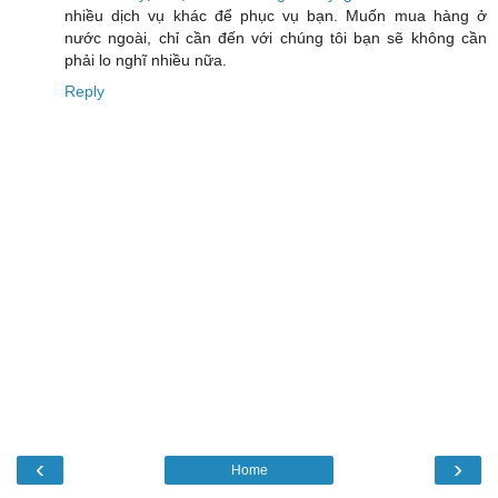
nhiều dịch vụ khác để phục vụ bạn. Muốn mua hàng ở
nước ngoài, chỉ cần đến với chúng tôi bạn sẽ không cần
phải lo nghĩ nhiều nữa.
Reply
‹
›
Home